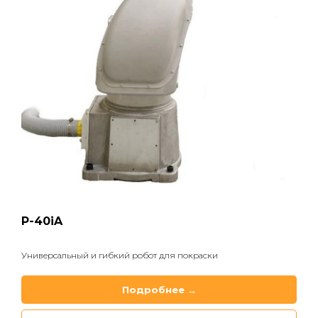
P-40iA
Универсальный и гибкий робот для покраски
Подробнее →