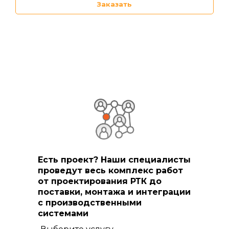
Заказать
Есть проект? Наши специалисты
проведут весь комплекс работ
от проектирования РТК до
поставки, монтажа и интеграции
с производственными
системами