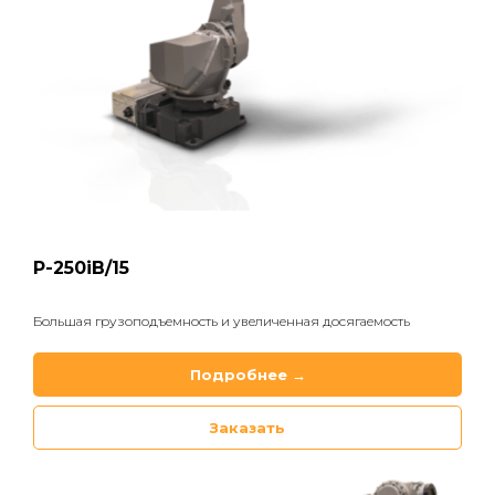
P-250iB/15
Большая грузоподъемность и увеличенная досягаемость
Подробнее →
Заказать