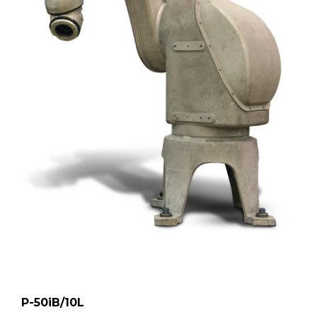
P-50iB/10L