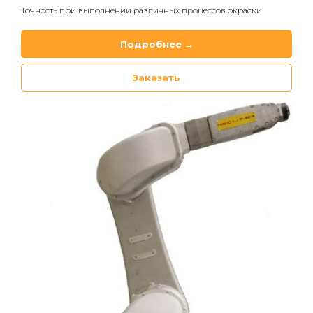
Точность при выполнении различных процессов окраски
Подробнее →
Заказать