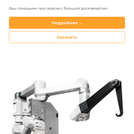
Ваш помощник при окраске с большой досягаемостью
Подробнее →
Заказать