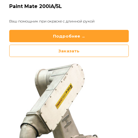
Paint Mate 200iA/5L
Ваш помощник при окраске с длинной рукой
Подробнее →
Заказать