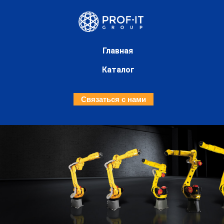
Главная
Каталог
Связаться с нами