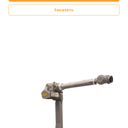
Заказать