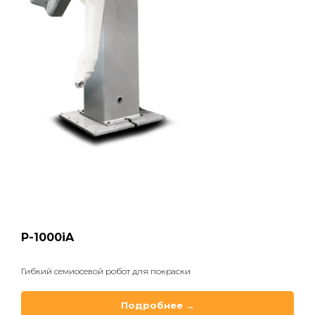
P-1000iA
Гибкий семиосевой робот для покраски
Подробнее →