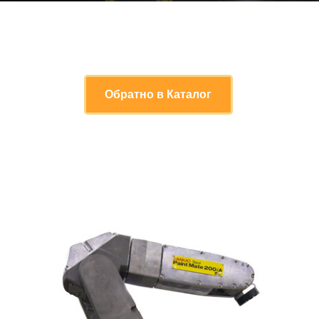
Обратно в Каталог