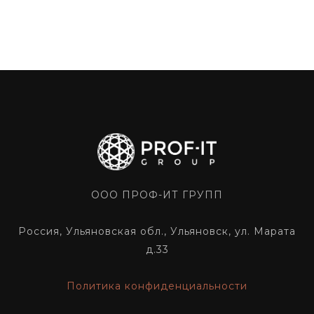
ООО ПРОФ-ИТ ГРУПП
Россия, Ульяновская обл., Ульяновск, ул. Марата
д.33
Политика конфиденциальности