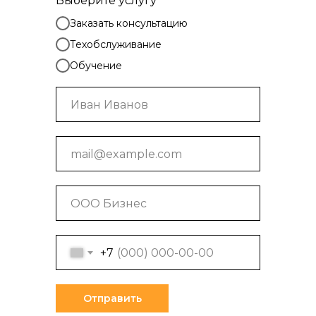
Выберите услугу
Заказать консультацию
Техобслуживание
Обучение
+7
Отправить